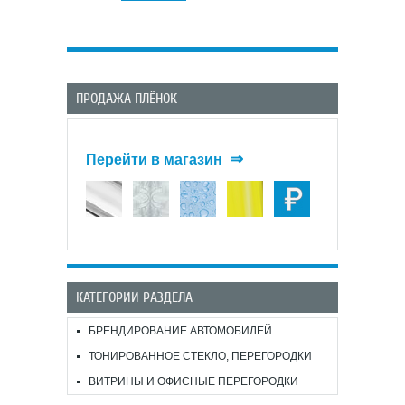
ПРОДАЖА ПЛЁНОК
⇒
Перейти в магазин
КАТЕГОРИИ РАЗДЕЛА
БРЕНДИРОВАНИЕ АВТОМОБИЛЕЙ
ТОНИРОВАННОЕ СТЕКЛО, ПЕРЕГОРОДКИ
ВИТРИНЫ И ОФИСНЫЕ ПЕРЕГОРОДКИ