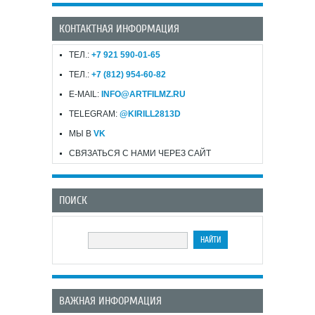
КОНТАКТНАЯ ИНФОРМАЦИЯ
ТЕЛ.:
+7 921 590-01-65
ТЕЛ.:
+7 (812) 954-60-82
E-MAIL:
INFO@ARTFILMZ.RU
TELEGRAM:
@KIRILL2813D
МЫ В
VK
СВЯЗАТЬСЯ С НАМИ ЧЕРЕЗ САЙТ
ПОИСК
ВАЖНАЯ ИНФОРМАЦИЯ