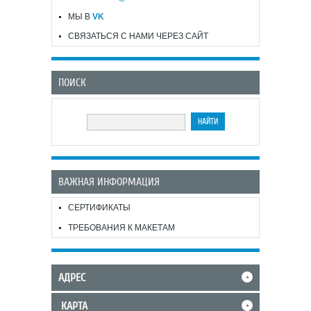
МЫ В
VK
СВЯЗАТЬСЯ С НАМИ ЧЕРЕЗ САЙТ
ПОИСК
ВАЖНАЯ ИНФОРМАЦИЯ
СЕРТИФИКАТЫ
ТРЕБОВАНИЯ К МАКЕТАМ
АДРЕС
+
КАРТА
+