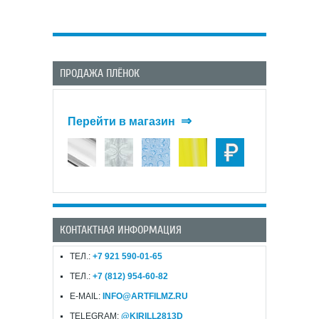
ПРОДАЖА ПЛЁНОК
⇒
Перейти в магазин
КОНТАКТНАЯ ИНФОРМАЦИЯ
ТЕЛ.:
+7 921 590-01-65
ТЕЛ.:
+7 (812) 954-60-82
E-MAIL:
INFO@ARTFILMZ.RU
TELEGRAM:
@KIRILL2813D